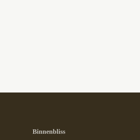
Binnenbliss