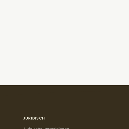
JURIDISCH
Juridische vermeldingen